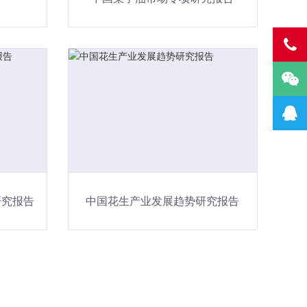
研究报告
中国花生产业发展趋势研究报告