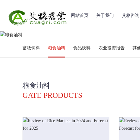
网站首页
关于我们
艾格咨询
畜牧饲料
粮食油料
食品饮料
农业投资报告
其
粮食油料
GATE PRODUCTS