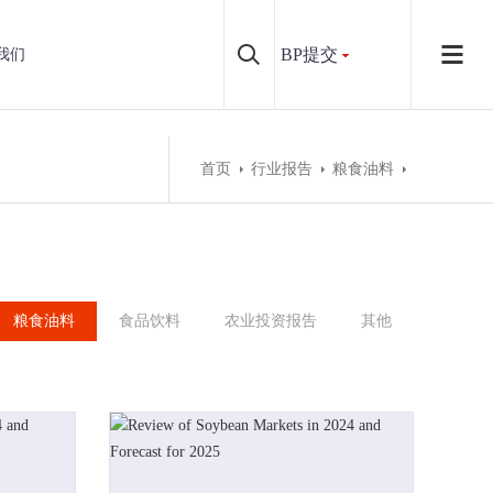
BP提交
我们
首页
行业报告
粮食油料
粮食油料
食品饮料
农业投资报告
其他