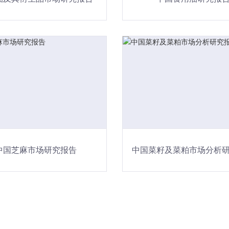
中国芝麻市场研究报告
中国菜籽及菜粕市场分析