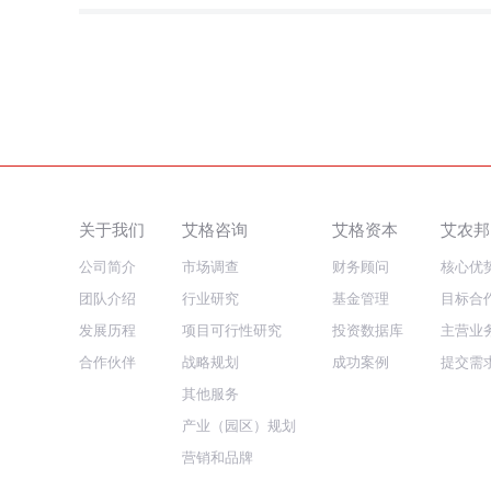
关于我们
艾格咨询
艾格资本
艾农邦
公司简介
市场调查
财务顾问
核心优
团队介绍
行业研究
基金管理
目标合
发展历程
项目可行性研究
投资数据库
主营业
合作伙伴
战略规划
成功案例
提交需
其他服务
产业（园区）规划
营销和品牌