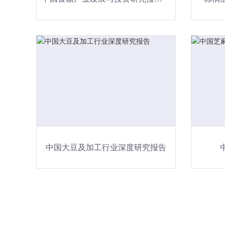
中国大豆及加工行业深度研究报告