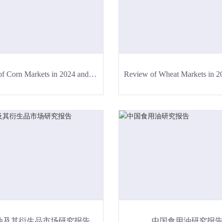
Review of Corn Markets in 2024 and Forecast for 2025
油及其衍生品市场研究报告
中国食用油研究报