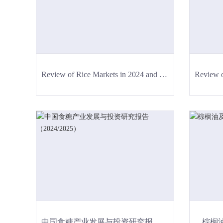
Review of Rice Markets in 2024 and Forecast for 2025
中国食糖产业发展与投资研究报告（2024/2025）
棕榈