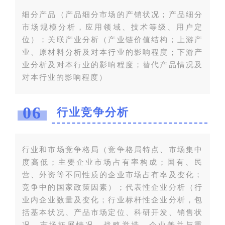
细分产品（产品细分市场的产销状况；产品细分
市场规模分析，应用领域、技术等级、用户定
位）；关联产业分析（产业链价值结构；上游产
业、原材料分析及对本行业的影响程度；下游产
业分析及对本行业的影响程度；替代产品情况及
对本行业的影响程度）
06
行业竞争分析
行业和市场竞争格局（竞争格局特点、市场集中
度高低；主要企业市场占有率构成；国有、民
营、外资等不同性质的企业市场占有率及变化；
竞争中的国家政策因素）；代表性企业分析（行
业内企业数量及变化；行业标杆性企业分析，包
括基本状况、产品市场定位、科研开发、销售状