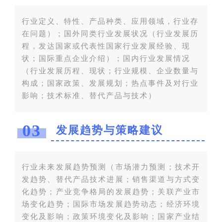
行业定义、特性、产品种类、应用领域，行业存
在问题）；国外同类行业发展状况（行业发展历
程，发达国家或代表性国家行业发展经验、现
状；国际重点企业介绍）；国内行业发展情况
（行业发展历程、现状；行业规模、企业数量与
构成；国家政策、发展规划；热点事件及对行业
影响；技术标准、替代产品与技术）
03
发展趋势与策略建议
行业未来发展趋势预测（市场潜力预测；技术开
发趋势、替代产品技术进展；销售渠道与方式变
化趋势；产业竞争格局的发展趋势；关联产业市
场变化趋势；国际市场发展趋势动态；经济环境
变化及影响；政策环境变化及影响；国家产业结