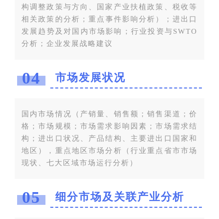
构调整政策与方向、国家产业扶植政策、税收等
相关政策的分析；重点事件影响分析）；进出口
发展趋势及对国内市场影响；行业投资与SWTO
分析；企业发展战略建议
04
市场发展状况
国内市场情况（产销量、销售额；销售渠道；价
格；市场规模；市场需求影响因素；市场需求结
构；进出口状况、产品结构、主要进出口国家和
地区），重点地区市场分析（行业重点省市市场
现状、七大区域市场运行分析）
05
细分市场及关联产业分析