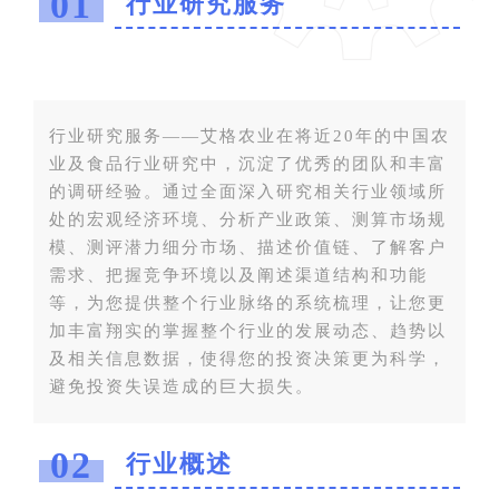
01
行业研究服务
行业研究服务——艾格农业在将近20年的中国农
业及食品行业研究中，沉淀了优秀的团队和丰富
的调研经验。通过全面深入研究相关行业领域所
处的宏观经济环境、分析产业政策、测算市场规
模、测评潜力细分市场、描述价值链、了解客户
需求、把握竞争环境以及阐述渠道结构和功能
等，为您提供整个行业脉络的系统梳理，让您更
加丰富翔实的掌握整个行业的发展动态、趋势以
及相关信息数据，使得您的投资决策更为科学，
避免投资失误造成的巨大损失。
02
行业概述