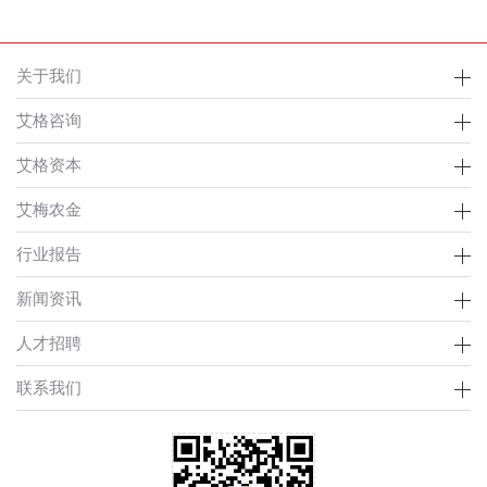
关于我们
艾格咨询
艾格资本
艾梅农金
行业报告
新闻资讯
人才招聘
联系我们