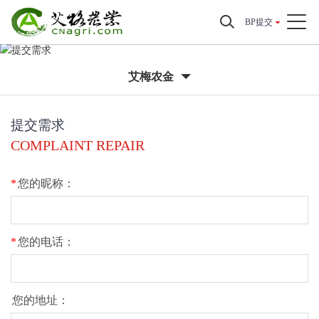
BP提交
艾梅农金
提交需求
COMPLAINT REPAIR
*
您的昵称：
*
您的电话：
您的地址：