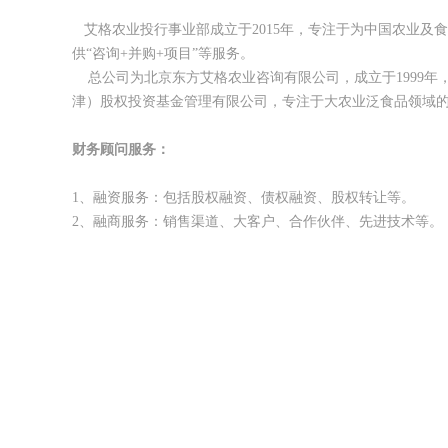
艾格农业投行事业部成立于2015年，专注于为中国农业及食
供“咨询+并购+项目”等服务。
总公司为北京东方艾格农业咨询有限公司，成立于1999年
津）股权投资基金管理有限公司，专注于大农业泛食品领域的
财务顾问服务：
1、融资服务：包括股权融资、债权融资、股权转让等。
2、融商服务：销售渠道、大客户、合作伙伴、先进技术等。