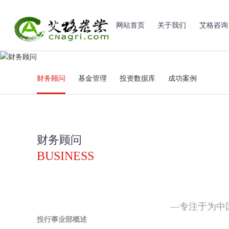
网站首页
关于我们
艾格咨询
财务顾问
基金管理
投资数据库
成功案例
财务顾问
BUSINESS
—专注于为中
投行事业部概述