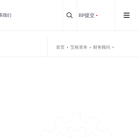
BP提交
系我们
首页
艾格资本
财务顾问