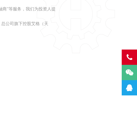
融商”等服务，我们为投资人提
。总公司旗下控股艾格（天