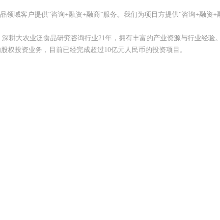
品领域客户提供“咨询+融资+融商”服务。我们为项目方提供“咨询+融资+
，深耕大农业泛食品研究咨询行业21年，拥有丰富的产业资源与行业经验
股权投资业务，目前已经完成超过10亿元人民币的投资项目。