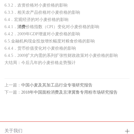
6.3.2．农资价格对小麦价格的影响
6.3.3．相关农产品价格对小麦价格的影响
6.4．宏观经济的对小麦价格的影响
6.4.1．
消费
价格指数（CPI）变化对小麦价格的影响
6.4.2．2009年GDP增速对小麦价格的影响
6.5.金融机构现金投放增长幅度对粮食价格的影响
6.4.4．货币价值变化对小麦价格的影响
6.4.5．2009扩大内需的系列扩张性财政政策对小麦价格的影响
大结局：今后几年的小麦价格走势预计
上一篇：
中国小麦及其加工品行业专项研究报告
下一篇：
2018年中国面粉消费及京津冀鲁专用粉市场研究报告
关于我们