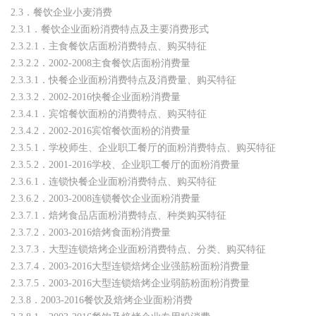
2.3．餐饮企业小麦消费
2.3.1．餐饮企业面粉消费特点及主要消费形式
2.3.2.1．主食餐饮店面粉消费特点、购买特征
2.3.2.2．2002-2008主食餐饮店面粉消费量
2.3.3.1．快餐企业面粉消费特点及消费量、购买特征
2.3.3.2．2002-2016快餐企业面粉消费量
2.3.4.1．宾馆餐饮面粉的消费特点、购买特征
2.3.4.2．2002-2016宾馆餐饮面粉的消费量
2.3.5.1．学校师生、企业职工餐厅的面粉消费特点、购买特征
2.3.5.2．2001-2016学校、企业职工餐厅的面粉消费量
2.3.6.1．连锁快餐企业面粉消费特点、购买特征
2.3.6.2．2003-2008连锁餐饮企业面粉消费量
2.3.7.1．焙烤食品店面粉消费特点、种类购买特征
2.3.7.2．2003-2016焙烤食面粉消费量
2.3.7.3．大型连锁焙烤企业面粉消费特点、分类、购买特征
2.3.7.4．2003-2016大型连锁焙烤企业强筋粉面粉消费量
2.3.7.5．2003-2016大型连锁焙烤企业弱筋粉面粉消费量
2.3.8．2003-2016餐饮及焙烤企业面粉消费