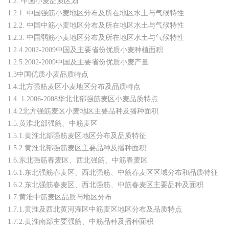
1.2. 中国小麦品质区划
1.2.1. 中国强筋小麦地区分布及所在地区水土与气候特性
1.2.2. 中国中筋小麦地区分布及所在地区水土与气候特性
1.2.3. 中国弱筋小麦地区分布及所在地区水土与气候特性
1.2.4.2002-2009中国及主要省份优质小麦种植面积
1.2.5.2002-2009中国及主要省份优质小麦产量
1.3中国优质小麦品质特点
1.4.北方强筋麦区小麦地区分布及品质特点
1.4. 1.2006-2008华北北部强筋麦区小麦品质特点
1.4.2北方强筋麦区小麦地区主要品种及播种面积
1.5.黄淮北部强筋、中筋麦区
1.5.1.黄淮北部强筋麦区地区分布及品质特征
1.5.2.黄淮北部强筋麦区主要品种及播种面积
1.6.东北强筋春麦区、西北强筋、中筋春麦区
1.6.1.东北强筋春麦区、西北强筋、中筋春麦区区域分布和品质特征
1.6.2.东北强筋春麦区、西北强筋、中筋春麦区主要品种及面积
1.7.黄淮中筋麦区品质与地区分布
1.7.1.黄淮及西北黄河灌区中筋麦区地区分布及品质特点
1.7.2.黄淮南部主要强筋、中筋品种及播种面积