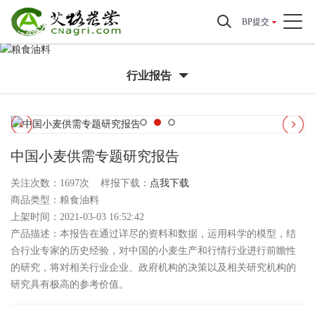
BP提交
行业报告
中国小麦供需专题研究报告
关注次数：
1697次 样报下载：
点我下载
商品类型：粮食油料
上架时间：2021-03-03 16:52:42
产品描述：本报告在通过详尽的资料和数据，运用科学的模型，结
合行业专家的历史经验，对中国的小麦生产和行情行业进行前瞻性
的研究，将对相关行业企业、政府机构的决策以及相关研究机构的
研究具有极高的参考价值。