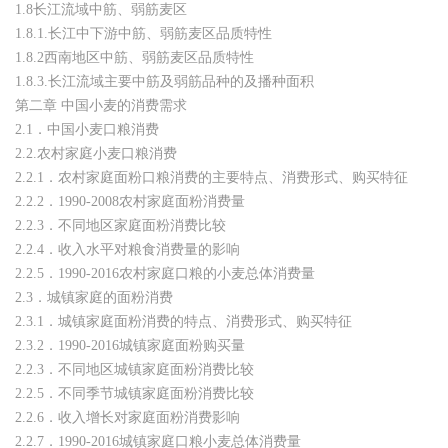
1.8长江流域中筋、弱筋麦区
1.8.1.长江中下游中筋、弱筋麦区品质特性
1.8.2西南地区中筋、弱筋麦区品质特性
1.8.3.长江流域主要中筋及弱筋品种的及播种面积
第二章 中国小麦的消费需求
2.1．中国小麦口粮消费
2.2.农村家庭小麦口粮消费
2.2.1．农村家庭面粉口粮消费的主要特点、消费形式、购买特征
2.2.2．1990-2008农村家庭面粉消费量
2.2.3．不同地区家庭面粉消费比较
2.2.4．收入水平对粮食消费量的影响
2.2.5．1990-2016农村家庭口粮的小麦总体消费量
2.3．城镇家庭的面粉消费
2.3.1．城镇家庭面粉消费的特点、消费形式、购买特征
2.3.2．1990-2016城镇家庭面粉购买量
2.2.3．不同地区城镇家庭面粉消费比较
2.2.5．不同季节城镇家庭面粉消费比较
2.2.6．收入增长对家庭面粉消费影响
2.2.7．1990-2016城镇家庭口粮小麦总体消费量