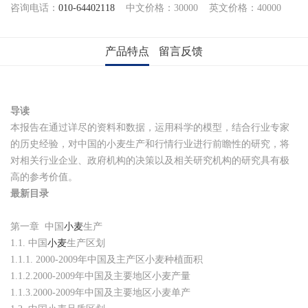
咨询电话：
010-64402118
中文价格：30000 英文价格：40000
产品特点
留言反馈
导读
本报告在通过详尽的资料和数据，运用科学的模型，结合行业专家
的历史经验，对中国的小麦生产和行情行业进行前瞻性的研究，将
对相关行业企业、政府机构的决策以及相关研究机构的研究具有极
高的参考价值。
最新目录
第一章 中国
小麦
生产
1.1. 中国
小麦
生产区划
1.1.1. 2000-2009年中国及主产区小麦种植面积
1.1.2.2000-2009年中国及主要地区小麦产量
1.1.3.2000-2009年中国及主要地区小麦单产