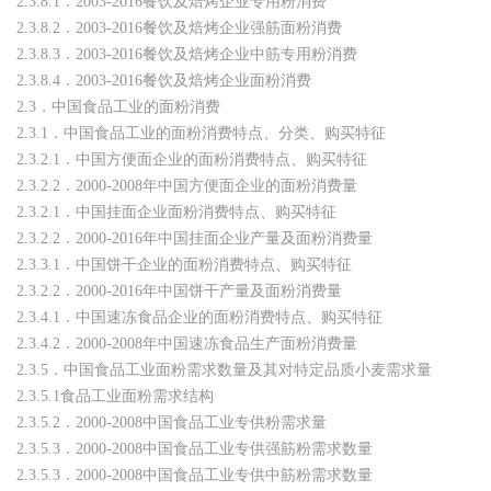
2.3.8.1．2003-2016餐饮及焙烤企业专用粉消费
2.3.8.2．2003-2016餐饮及焙烤企业强筋面粉消费
2.3.8.3．2003-2016餐饮及焙烤企业中筋专用粉消费
2.3.8.4．2003-2016餐饮及焙烤企业面粉消费
2.3．中国食品工业的面粉消费
2.3.1．中国食品工业的面粉消费特点、分类、购买特征
2.3.2.1．中国方便面企业的面粉消费特点、购买特征
2.3.2.2．2000-2008年中国方便面企业的面粉消费量
2.3.2.1．中国挂面企业面粉消费特点、购买特征
2.3.2.2．2000-2016年中国挂面企业产量及面粉消费量
2.3.3.1．中国饼干企业的面粉消费特点、购买特征
2.3.2.2．2000-2016年中国饼干产量及面粉消费量
2.3.4.1．中国速冻食品企业的面粉消费特点、购买特征
2.3.4.2．2000-2008年中国速冻食品生产面粉消费量
2.3.5．中国食品工业面粉需求数量及其对特定品质小麦需求量
2.3.5.1食品工业面粉需求结构
2.3.5.2．2000-2008中国食品工业专供粉需求量
2.3.5.3．2000-2008中国食品工业专供强筋粉需求数量
2.3.5.3．2000-2008中国食品工业专供中筋粉需求数量