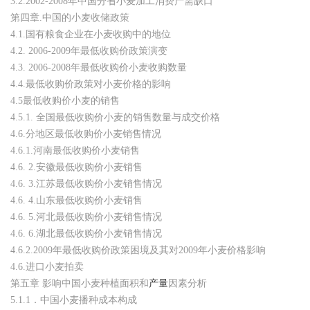
3.2.2002-2008年中国分省小麦加工消费产需缺口
第四章.中国的小麦收储政策
4.1.国有粮食企业在小麦收购中的地位
4.2. 2006-2009年最低收购价政策演变
4.3. 2006-2008年最低收购价小麦收购数量
4.4.最低收购价政策对小麦价格的影响
4.5最低收购价小麦的销售
4.5.1. 全国最低收购价小麦的销售数量与成交价格
4.6.分地区最低收购价小麦销售情况
4.6.1.河南最低收购价小麦销售
4.6. 2.安徽最低收购价小麦销售
4.6. 3.江苏最低收购价小麦销售情况
4.6. 4.山东最低收购价小麦销售
4.6. 5.河北最低收购价小麦销售情况
4.6. 6.湖北最低收购价小麦销售情况
4.6.2.2009年最低收购价政策困境及其对2009年小麦价格影响
4.6.进口小麦拍卖
第五章 影响中国小麦种植面积和
产量
因素分析
5.1.1．中国小麦播种成本构成