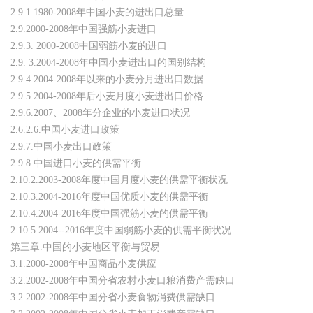
2.9.1.1980-2008年中国小麦的进出口总量
2.9.2000-2008年中国强筋小麦进口
2.9.3. 2000-2008中国弱筋小麦的进口
2.9. 3.2004-2008年中国小麦进出口的国别结构
2.9.4.2004-2008年以来的小麦分月进出口数据
2.9.5.2004-2008年后小麦月度小麦进出口价格
2.9.6.2007、2008年分企业的小麦进口状况
2.6.2.6.中国小麦进口政策
2.9.7.中国小麦出口政策
2.9.8.中国进口小麦的供需平衡
2.10.2.2003-2008年度中国月度小麦的供需平衡状况
2.10.3.2004-2016年度中国优质小麦的供需平衡
2.10.4.2004-2016年度中国强筋小麦的供需平衡
2.10.5.2004--2016年度中国弱筋小麦的供需平衡状况
第三章.中国的小麦地区平衡与贸易
3.1.2000-2008年中国商品小麦供应
3.2.2002-2008年中国分省农村小麦口粮消费产需缺口
3.2.2002-2008年中国分省小麦食物消费供需缺口