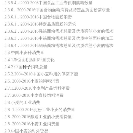
2.3.5.4．2000-2008中国食品工业专供弱筋粉数量
2.3.6．2000-2016中国食物面粉消费及特定品质面粉需求量
2.3.6.1．2000-2016中国食物面粉消费
2.3.6.1．2004-2016特定品质面粉的需求
2.3.6.2．2004-2016强筋面粉需求总量及优质强筋小麦的需求
2.3.6.3．2004-2016中筋面粉需求总量及优质中筋面粉的加工
2.3.6.4．2004-2016弱筋面粉需求总量及优质强筋小麦的需求
2.4.中国小麦种消费量
2.4.1单位面积因用种量变化
2.4.2.中国
种子
消耗总量
2.5.2.2004-2016中国小麦种用的供需平衡
2.6. 2000-2016小麦的饲料消费
2.7.1.2000-2016小麦副产品饲料消费
2.7. 2000-2016小麦直接饲料消费
2.8.小麦的工业消费
2.8. 1.2000-2016淀粉工业小麦的消费量
2.8. 2000-2016酿造工业的小麦消费量
2.8. 2000-2016小麦工业消费量
2.9.中国小麦的对外贸易