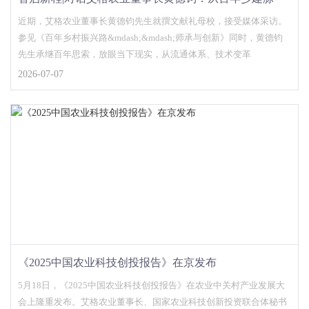
络，探寻中国农业的硬核突围
近期，艾格农业董事长黄德钧先生就撰文献礼母校，接受媒体采访。
参见《百年乡村振兴路&mdash;&mdash;师承与创新》同时，黄德钧
先生承继百年思索，放眼当下现实，从流通体系、技术变革
2026-07-07
《2025中国农业科技创投报告》在京发布
5月18日，《2025中国农业科技创投报告》在农业中关村产业发展大
会上隆重发布。艾格农业董事长、国家农业科技创新投资联合体秘书