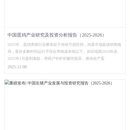
中国蛋鸡产业研究及投资分析报告（2025-2026）
2025年，蛋鸡养殖行业整体处于持续亏损区间，鸡蛋市场延续弱势格
局，蛋价多数时间运行于综合养殖成本线以下。供应端因2024年及
2025年1月盈利激励，养殖户补栏积极性较高，推动在产蛋
2025-12-08