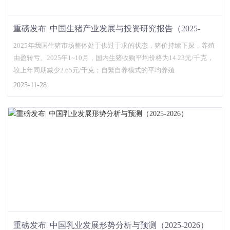
重磅发布| 中国生猪产业发展与投资研究报告（2025-
2026）
2025年我国生猪市场整体处于供过于求的状态，猪价持续下探，养殖
由盈转亏。2025年1~10月，国内生猪收购平均价格为14.23元/千克，
较上年同期减少2.65元/千克；自繁自养模式的平均养殖
2025-11-28
重磅发布| 中国乳业发展形势分析与预测（2025-2026）