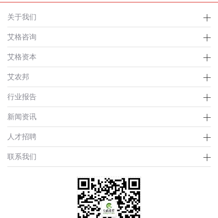
关于我们
艾格咨询
艾格资本
艾农邦
行业报告
新闻资讯
人才招聘
联系我们