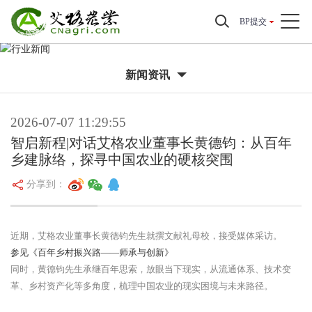
BP提交
新闻资讯
2026-07-07 11:29:55
智启新程|对话艾格农业董事长黄德钧：从百年
乡建脉络，探寻中国农业的硬核突围
分享到：
近期，艾格农业董事长黄德钧先生就撰文献礼母校，接受媒体采访。
参见《百年乡村振兴路——师承与创新》
同时，黄德钧先生承继百年思索，放眼当下现实，从流通体系、技术变
革、乡村资产化等多角度，梳理中国农业的现实困境与未来路径。