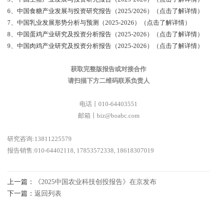
6、中国食糖产业发展与投资研究报告（2025/2026）（点击了解详情）
7、中国乳业发展形势分析与预测（2025-2026）（点击了解详情）
8、中国蛋鸡产业研究及投资分析报告（2025-2026）（点击了解详情）
9、中国肉鸡产业研究及投资分析报告（2025-2026）（点击了解详情）
获取完整版报告或对接合作
请扫描下方二维码联系负责人
电话丨010-64403551
邮箱丨biz@boabc.com
研究咨询:13811225579
报告销售:010-64402118, 17853572338, 18618307019
上一篇：
《2025中国农业科技创投报告》在京发布
下一篇：
返回列表